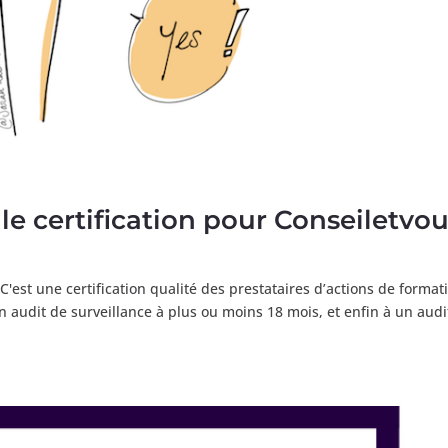
 certification pour Conseiletvou
'est une certification qualité des prestataires d’actions de format
 audit de surveillance à plus ou moins 18 mois, et enfin à un audi