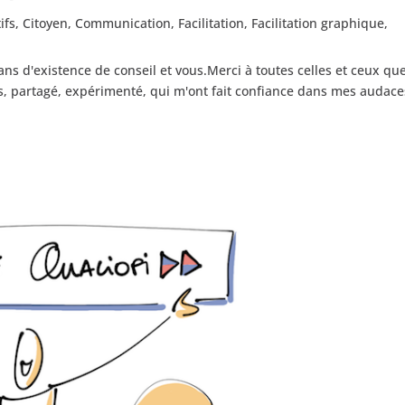
ifs
,
Citoyen
,
Communication
,
Facilitation
,
Facilitation graphique
,
 ans d'existence de conseil et vous.Merci à toutes celles et ceux que 
is, partagé, expérimenté, qui m'ont fait confiance dans mes audace