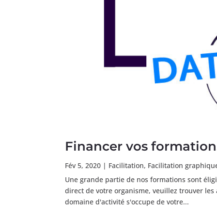
Financer vos formation
Fév 5, 2020
|
Facilitation
,
Facilitation graphiqu
Une grande partie de nos formations sont éli
direct de votre organisme, veuillez trouver l
domaine d'activité s'occupe de votre...