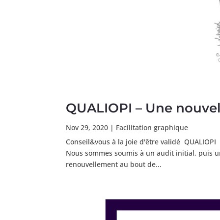
QUALIOPI – Une nouvelle
Nov 29, 2020
|
Facilitation graphique
Conseil&vous à la joie d'être validé QUALIOPI C
Nous sommes soumis à un audit initial, puis un
renouvellement au bout de...