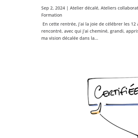
Sep 2, 2024
|
Atelier décalé
,
Ateliers collaborat
Formation
En cette rentrée, j’ai la joie de célébrer les 12
rencontré, avec qui j’ai cheminé, grandi, appr
ma vision décalée dans la...