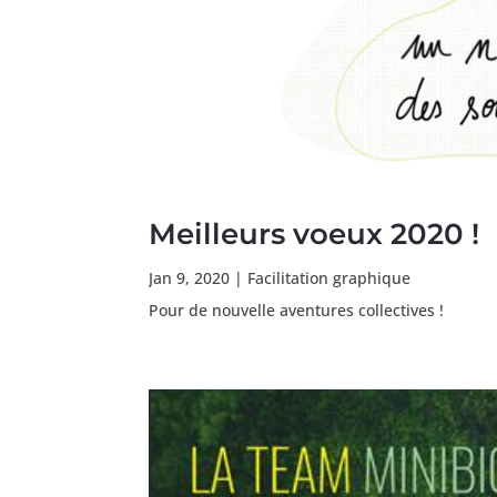
Meilleurs voeux 2020 !
Jan 9, 2020
|
Facilitation graphique
Pour de nouvelle aventures collectives 