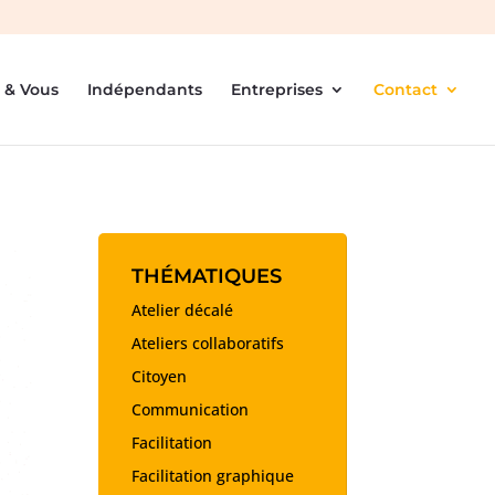
 & Vous
Indépendants
Entreprises
Contact
THÉMATIQUES
Atelier décalé
Ateliers collaboratifs
Citoyen
Communication
Facilitation
Facilitation graphique