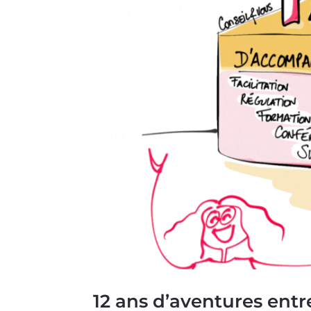
12 ans d’aventures ent