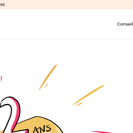
 95
Conseil