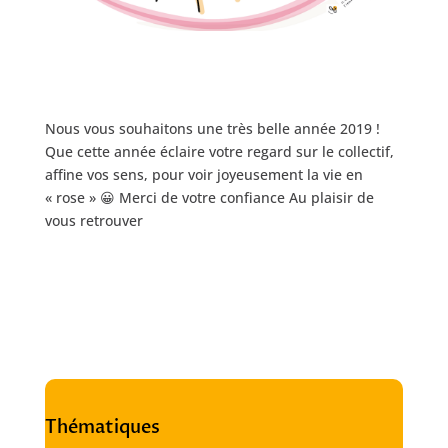
Nous vous souhaitons une très belle année 2019 !
Que cette année éclaire votre regard sur le collectif,
affine vos sens, pour voir joyeusement la vie en
« rose » 😀 Merci de votre confiance Au plaisir de
vous retrouver
Thématiques