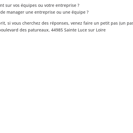
 sur vos équipes ou votre entreprise ?
ns de manager une entreprise ou une équipe ?
prit, si vous cherchez des réponses, venez faire un petit pas (un pa
boulevard des patureaux, 44985 Sainte Luce sur Loire