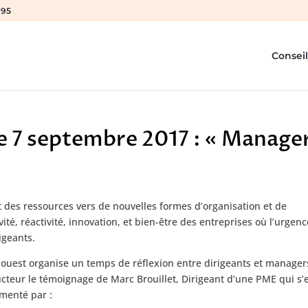
 95
Conseil
 7 septembre 2017 : « Manage
des ressources vers de nouvelles formes d’organisation et de
é, réactivité, innovation, et bien-être des entreprises où l’urgen
igeants.
ouest organise un temps de réflexion entre dirigeants et manager
cteur le témoignage de Marc Brouillet, Dirigeant d’une PME qui s’
menté par :