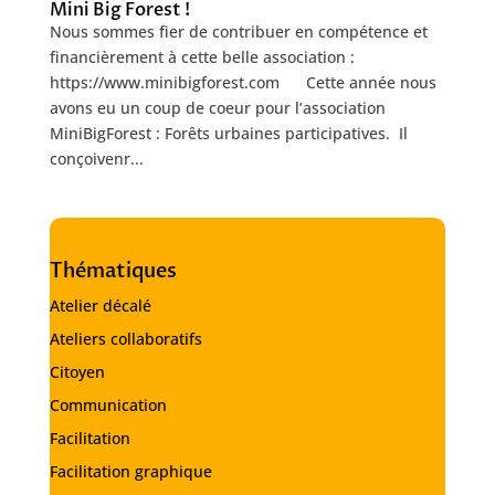
Mini Big Forest !
Nous sommes fier de contribuer en compétence et
financièrement à cette belle association :
https://www.minibigforest.com Cette année nous
avons eu un coup de coeur pour l’association
MiniBigForest : Forêts urbaines participatives. Il
conçoivenr...
Thématiques
Atelier décalé
Ateliers collaboratifs
Citoyen
Communication
Facilitation
Facilitation graphique