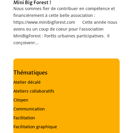
Mini Big Forest !
Nous sommes fier de contribuer en compétence et
financièrement à cette belle association :
https://www.minibigforest.com Cette année nous
avons eu un coup de coeur pour l’association
MiniBigForest : Forêts urbaines participatives. Il
conçoivenr...
Thématiques
Atelier décalé
Ateliers collaboratifs
Citoyen
Communication
Facilitation
Facilitation graphique