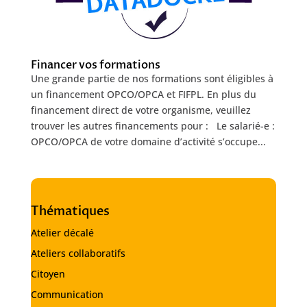
Financer vos formations
Une grande partie de nos formations sont éligibles à
un financement OPCO/OPCA et FIFPL. En plus du
financement direct de votre organisme, veuillez
trouver les autres financements pour : Le salarié-e :
OPCO/OPCA de votre domaine d’activité s’occupe...
Thématiques
Atelier décalé
Ateliers collaboratifs
Citoyen
Communication