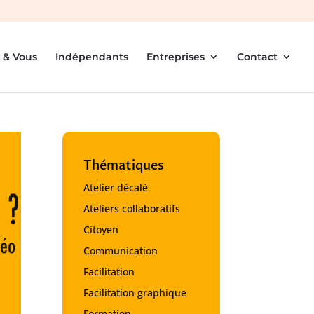
 & Vous
Indépendants
Entreprises
Contact
Thématiques
Atelier décalé
Ateliers collaboratifs
Citoyen
Communication
Facilitation
Facilitation graphique
Formation