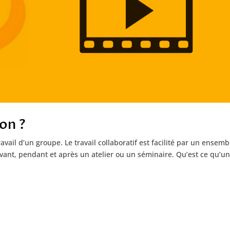
ion ?
travail d’un groupe. Le travail collaboratif est facilité par un ensemb
ant, pendant et après un atelier ou un séminaire. Qu’est ce qu’u