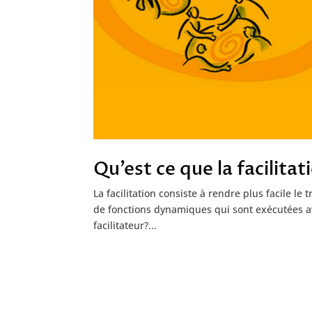
Qu’est ce que la facilitat
La facilitation consiste à rendre plus facile le 
de fonctions dynamiques qui sont exécutées av
facilitateur?...