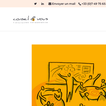
Envoyer un mail
+33 (0)7 49 75 65