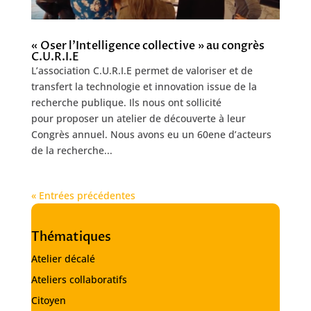
« Oser l’Intelligence collective » au congrès
C.U.R.I.E
L’association C.U.R.I.E permet de valoriser et de
transfert la technologie et innovation issue de la
recherche publique. Ils nous ont sollicité
pour proposer un atelier de découverte à leur
Congrès annuel. Nous avons eu un 60ene d’acteurs
de la recherche...
« Entrées précédentes
Thématiques
Atelier décalé
Ateliers collaboratifs
Citoyen