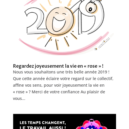
Regardez joyeusement la vie en « rose » !
Nous vous souhaitons une très belle année 2019 !
Que cette année éclaire votre regard sur le collectif,
affine vos sens, pour voir joyeusement la vie en
« rose » ? Merci de votre confiance Au plaisir de
vous...