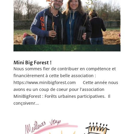
Mini Big Forest !
Nous sommes fier de contribuer en compétence et
financièrement à cette belle association :
https://www.minibigforest.com Cette année nous
avons eu un coup de coeur pour l’association
MiniBigForest : Forêts urbaines participatives. Il
conçoivenr...