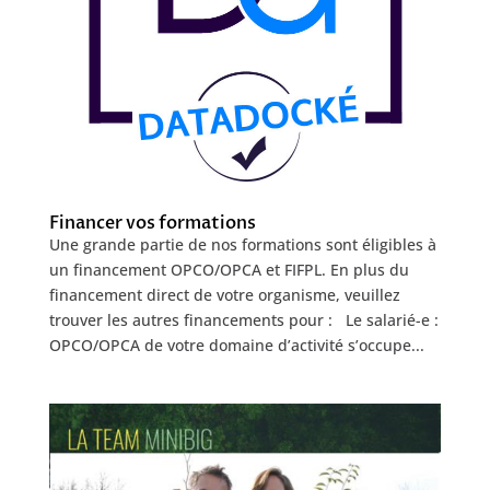
Financer vos formations
Une grande partie de nos formations sont éligibles à
un financement OPCO/OPCA et FIFPL. En plus du
financement direct de votre organisme, veuillez
trouver les autres financements pour : Le salarié-e :
OPCO/OPCA de votre domaine d’activité s’occupe...