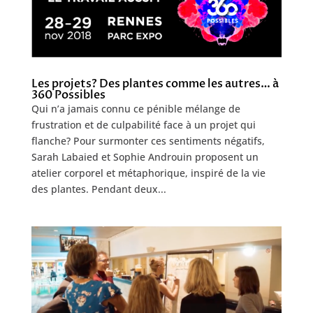
Les projets? Des plantes comme les autres… à
360 Possibles
Qui n’a jamais connu ce pénible mélange de
frustration et de culpabilité face à un projet qui
flanche? Pour surmonter ces sentiments négatifs,
Sarah Labaied et Sophie Androuin proposent un
atelier corporel et métaphorique, inspiré de la vie
des plantes. Pendant deux...