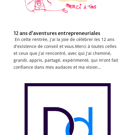
12 ans d’aventures entrepreneuriales
En cette rentrée, j’ai la joie de célébrer les 12 ans
d’existence de conseil et vous.Merci à toutes celles
et ceux que j’ai rencontré, avec qui j’ai cheminé,
grandi, appris, partagé, expérimenté, qui m’ont fait
confiance dans mes audaces et ma vision...