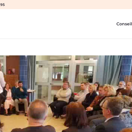
 95
Conseil