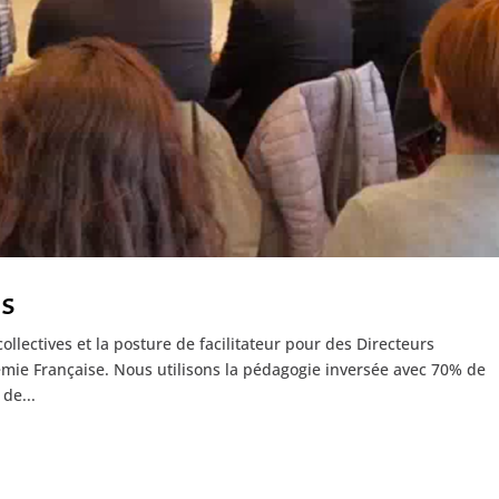
rs
ollectives et la posture de facilitateur pour des Directeurs
émie Française. Nous utilisons la pédagogie inversée avec 70% de
de...