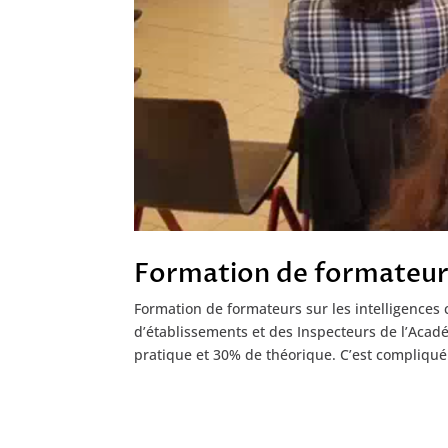
Formation de formateu
Formation de formateurs sur les intelligences c
d’établissements et des Inspecteurs de l’Acad
pratique et 30% de théorique. C’est compliqué 