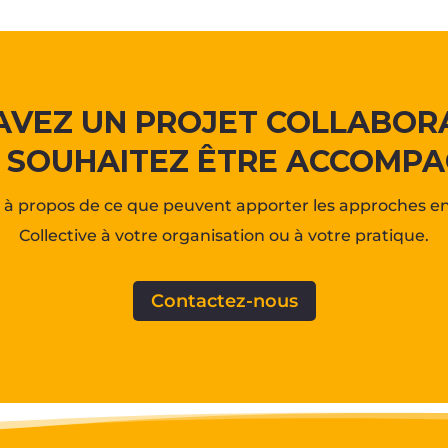
AVEZ UN PROJET COLLABORA
 SOUHAITEZ ÊTRE ACCOMPA
à propos de ce que peuvent apporter les approches en 
Collective à votre organisation ou à votre pratique.
Contactez-nous