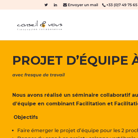
Envoyer un mail
+33 (0)7 49 75 65
PROJET D’ÉQUIPE À
avec fresque de travail
Nous avons réalisé un séminaire collaboratif a
d’équipe en combinant Facilitation et Facilitat
Objectifs
Faire émerger le projet d’équipe pour les 2 pro