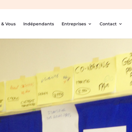
 & Vous
Indépendants
Entreprises
Contact