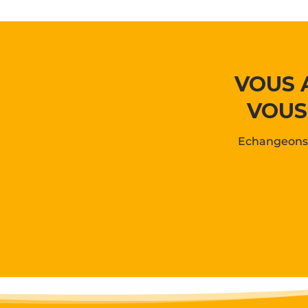
VOUS 
VOUS
Echangeons 