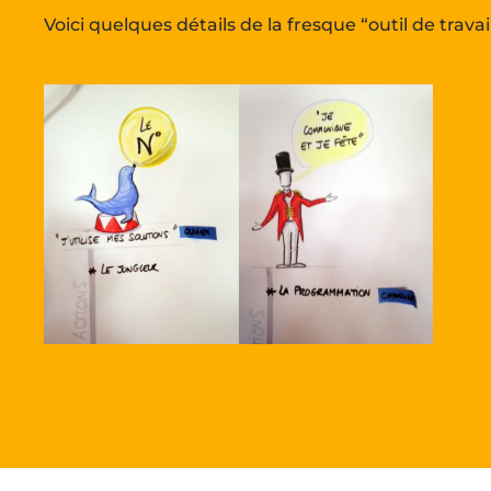
Voici quelques détails de la fresque “outil de travai