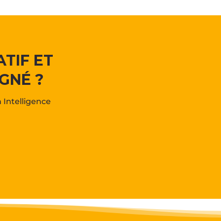
TIF ET
GNÉ ?
Intelligence