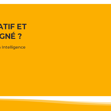
TIF ET
GNÉ ?
Intelligence