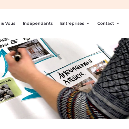
 & Vous
Indépendants
Entreprises
Contact