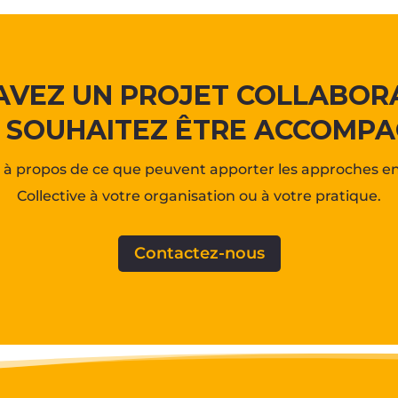
AVEZ UN PROJET COLLABORA
 SOUHAITEZ ÊTRE ACCOMPA
à propos de ce que peuvent apporter les approches en 
Collective à votre organisation ou à votre pratique.
Contactez-nous