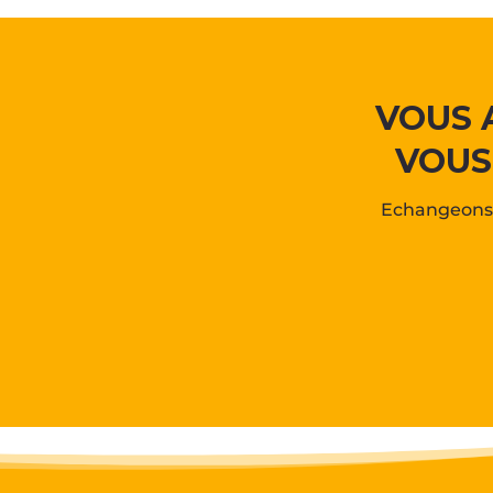
VOUS 
VOUS
Echangeons 