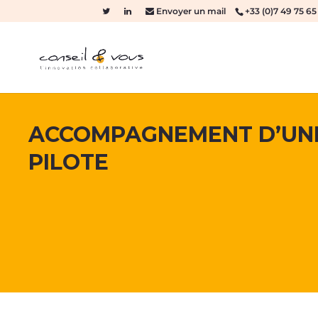
Envoyer un mail
+33 (0)7 49 75 65
ACCOMPAGNEMENT D’UNE
PILOTE