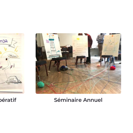
ératif
Séminaire Annuel