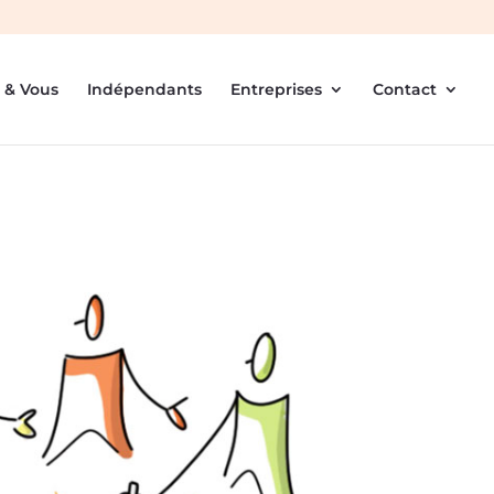
 & Vous
Indépendants
Entreprises
Contact