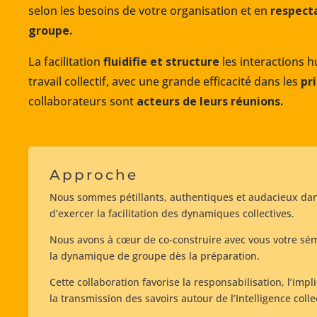
selon les besoins de votre organisation et en
respecta
groupe.
La facilitation
fluidifie
et structure
les interactions 
travail collectif, avec une grande efficacité dans les
pr
collaborateurs sont
acteurs de leurs réunions.
Approche
Nous sommes pétillants, authentiques et audacieux dan
d’exercer la facilitation des dynamiques collectives.
Nous avons à cœur de co-construire avec vous votre sé
la dynamique de groupe dès la préparation.
Cette collaboration favorise la responsabilisation, l’imp
la transmission des savoirs autour de l’Intelligence coll