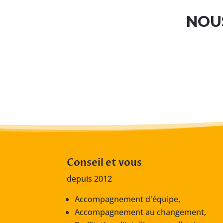
NOU
Conseil et vous
depuis 2012
Accompagnement d'équipe,
Accompagnement au changement,